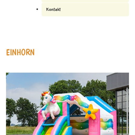
Kontakt
EINHORN