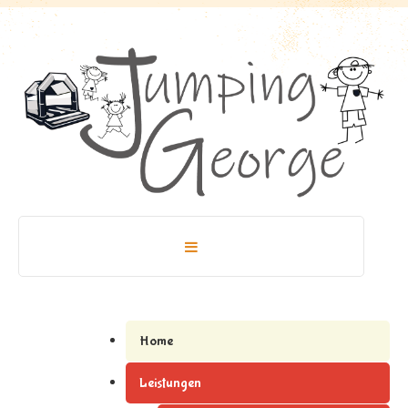
Home
Leistungen