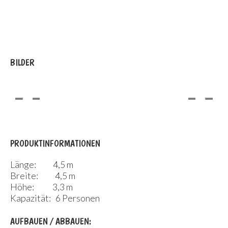
BILDER
PRODUKTINFORMATIONEN
Länge: 4,5 m
Breite: 4,5 m
Höhe: 3,3 m
Kapazität: 6 Personen
AUFBAUEN / ABBAUEN: