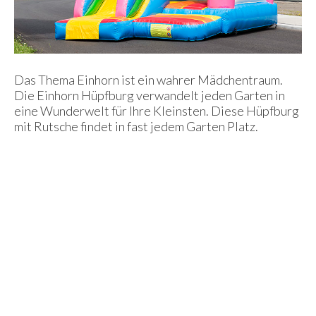
Das Thema Einhorn ist ein wahrer Mädchentraum.
Die Einhorn Hüpfburg verwandelt jeden Garten in
eine Wunderwelt für Ihre Kleinsten. Diese Hüpfburg
mit Rutsche findet in fast jedem Garten Platz.