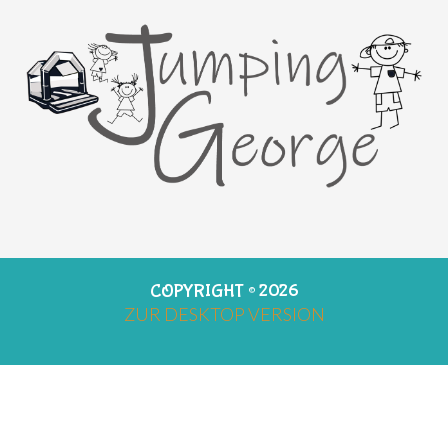
COPYRIGHT ©
2026
ZUR DESKTOP VERSION